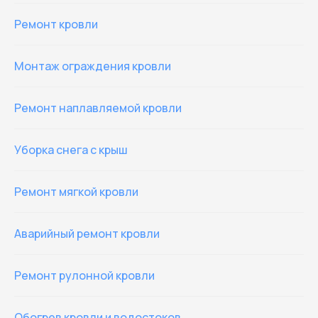
Ремонт кровли
Монтаж ограждения кровли
Ремонт наплавляемой кровли
Уборка снега с крыш
Ремонт мягкой кровли
Аварийный ремонт кровли
Ремонт рулонной кровли
Обогрев кровли и водостоков