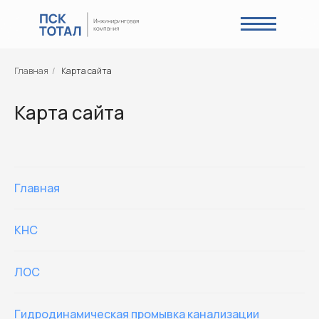
Главная
/
Карта сайта
Карта сайта
Главная
КНС
ЛОС
Гидродинамическая промывка канализации