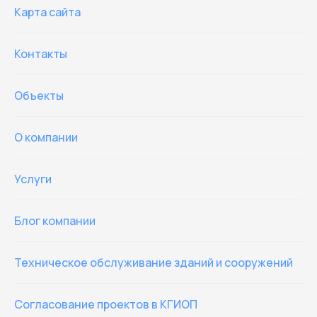
Карта сайта
Контакты
Объекты
О компании
Услуги
Блог компании
Техническое обслуживание зданий и сооружений
Согласование проектов в КГИОП