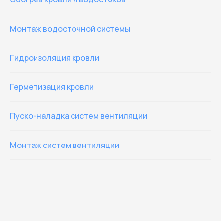
Монтаж водосточной системы
Гидроизоляция кровли
Герметизация кровли
Пуско-наладка систем вентиляции
Монтаж систем вентиляции