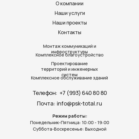
О компании
Наши услуги
Наши проекты
Контакты
Монтаж коммуникаций и
инфроструктуры
Комплексное благоустройство
Проектирование
территорий и инженерных
систем
Комплексное обслуживание зданий
Телефон: ‪
+7 (993) 640 80 80‬
Почта:
info@psk-total.ru
Режим работы:
Понедельник-Пятница: 10:00 - 19:00
Суббота-Воскресенье: Выходной