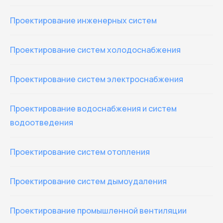
Проектирование инженерных систем
Проектирование систем холодоснабжения
Проектирование систем электроснабжения
Проектирование водоснабжения и систем
водоотведения
Проектирование систем отопления
Проектирование систем дымоудаления
Проектирование промышленной вентиляции