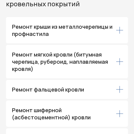
кровельных покрытий
Ремонт крыши из металлочерепицы и
профнастила
Ремонт мягкой кровли (битумная
черепица, рубероид, наплавляемая
кровля)
Ремонт фальцевой кровли
Ремонт шиферной
(асбестоцементной) кровли