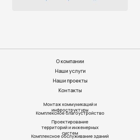
О компании
Наши услуги
Наши проекты
Контакты
Монтаж коммуникаций и
инфроструктуры
Комплексное благоустройство
Проектирование
территорий и инженерных
систем
Комплексное обслуживание зданий