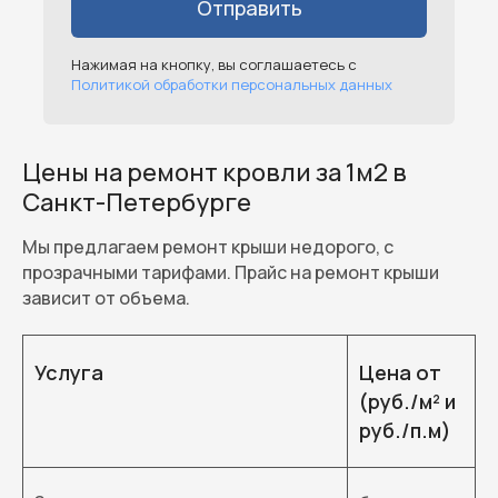
Отправить
Нажимая на кнопку, вы соглашаетесь с
Политикой обработки персональных данных
Цены на ремонт кровли за 1м2 в
Санкт-Петербурге
Мы предлагаем ремонт крыши недорого, с
прозрачными тарифами. Прайс на ремонт крыши
зависит от объема.
Услуга
Цена от
(руб./м² и
руб./п.м)