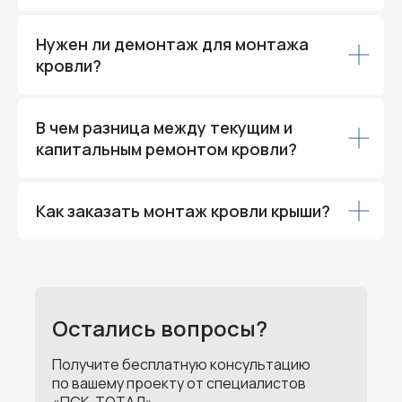
Нужен ли демонтаж для монтажа
кровли?
В чем разница между текущим и
капитальным ремонтом кровли?
Как заказать монтаж кровли крыши?
Остались вопросы?
Получите бесплатную консультацию
по вашему проекту от специалистов