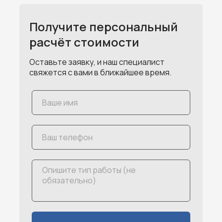
Получите персональный
расчёт стоимости
Оставьте заявку, и наш специалист
свяжется с вами в ближайшее время.