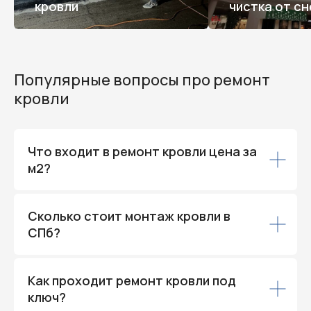
кровли
чистка от сн
Популярные вопросы про ремонт
кровли
Что входит в ремонт кровли цена за
м2?
Сколько стоит монтаж кровли в
СПб?
Как проходит ремонт кровли под
ключ?