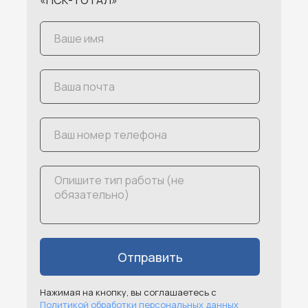
«ПСК-ТОТАЛ»
Отправить
Нажимая на кнопку, вы соглашаетесь с
Политикой обработки персональных данных