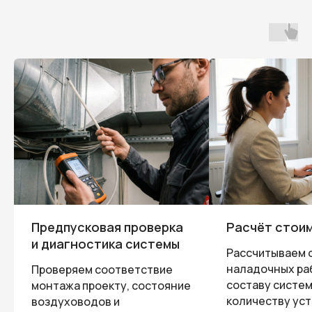
Предпусковая проверка
Расчёт стоим
и диагностика системы
Рассчитываем 
наладочных ра
Проверяем соответствие
составу систем
монтажа проекту, состояние
количеству уст
воздуховодов и