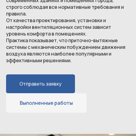
современных зданиях и помещениях города,
строго соблюдая все нормативные требования и
правила.
От качества проектирования, установки и
настройки вентиляционных систем зависит
уровень комфорта в помещениях.
Практика показывает, что приточно-вытяжные
системы с механическим побуждением движения
воздуха являются наиболее популярными и
эффективными решениями.
Отправить заявку
Выполненные работы