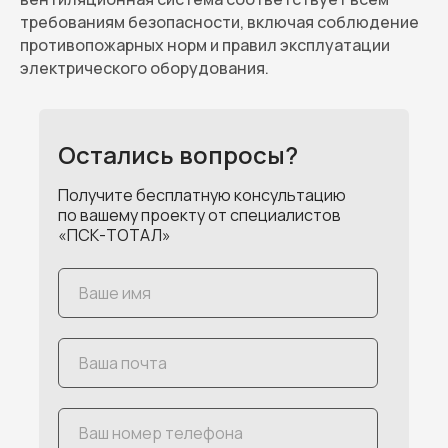
требованиям безопасности, включая соблюдение
противопожарных норм и правил эксплуатации
электрического оборудования.
Остались вопросы?
Получите бесплатную консультацию
по вашему проекту от специалистов
«ПСК-ТОТАЛ»