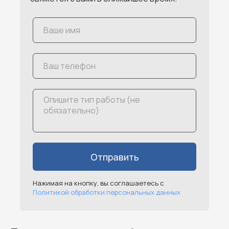
Отправить
Нажимая на кнопку, вы соглашаетесь с
Политикой обработки персональных данных