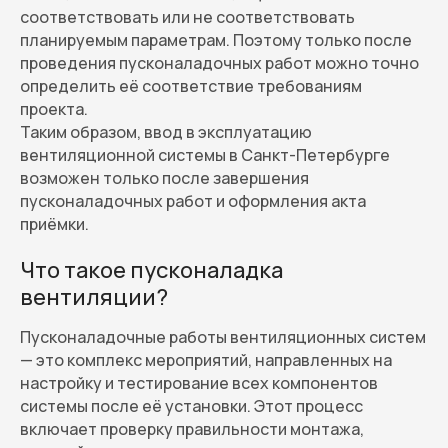
соответствовать или не соответствовать
планируемым параметрам. Поэтому только после
проведения пусконаладочных работ можно точно
определить её соответствие требованиям
проекта.
Таким образом, ввод в эксплуатацию
вентиляционной системы в Санкт-Петербурге
возможен только после завершения
пусконаладочных работ и оформления акта
приёмки.
Что такое пусконаладка
вентиляции?
Пусконаладочные работы вентиляционных систем
— это комплекс мероприятий, направленных на
настройку и тестирование всех компонентов
системы после её установки. Этот процесс
включает проверку правильности монтажа,