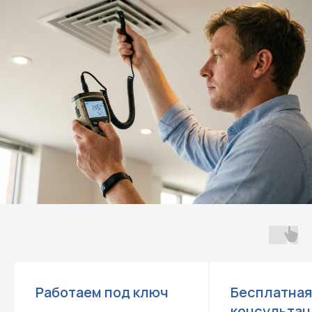
Работаем под ключ
Бесплатная
консультац