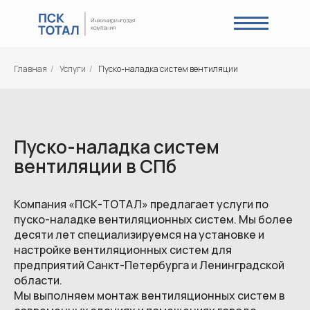
Главная
/
Услуги
/
Пуско-наладка систем вентиляции
Пуско-наладка систем
вентиляции в СПб
Компания «ПСК-ТОТАЛ» предлагает услуги по
пуско-наладке вентиляционных систем. Мы более
десяти лет специализируемся на установке и
настройке вентиляционных систем для
предприятий Санкт-Петербурга и Ленинградской
области.
Мы выполняем монтаж вентиляционных систем в