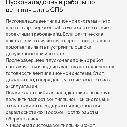
Пусконаладочные работы по
вентиляции в СПб
Пусконаладка вентиляционной системы — это
процесс проверки её работы на соответствие
проектным требованиям. Если фактические
показатели отличаются от проектных, наладка
помогает выявить и устранить ошибки,
допущенные при монтаже.
После завершения пусконаладочных работ
составляется и подписывается акт технической
готовности вентиляционной системы. Этот
документ подтверждает, что система готова к
эксплуатации.
Помимо акта приёмки, наладка также позволяет
получить паспорт вентиляционной системы. В
этом документе содержится информация о
характеристиках и особенностях работы
оборудования.
Уникальная система вентиляции может