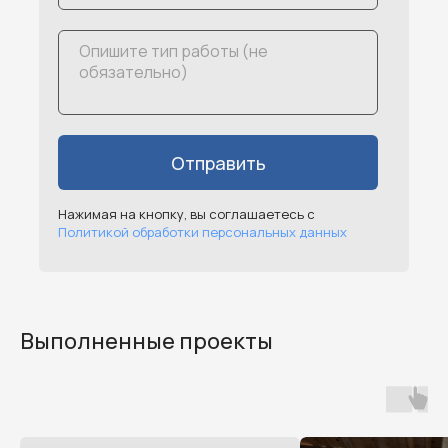
Отправить
Нажимая на кнопку, вы соглашаетесь с
Политикой обработки персональных данных
Выполненные проекты