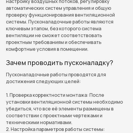
настройку воздушных потоков, регулировку
автоматических систем управления и общую
проверку функционирования вентиляционной
системы. Пусконаладочные работы являются
ключевым этапом, без которого система
вентиляции не сможет соответствовать
проектным требованиям и обеспечивать
комфортные условия в помещении.
Зачем проводить пусконаладку?
Пусконаладочные работы проводятся для
достижения следующих целей:
1. Проверка корректности монтажа: После
установки вентиляционной системы необходимо
убедиться, что все её элементы размещены в
соответствии с проектными чертежами и
техническими нормативами.
2. Настройка параметров работы системы: