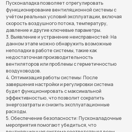
Пусконаладка позволяет отрегулировать
функционирование вентиляционной системы с
учётом реальных условий эксплуатации, включая
скорость воздушного потока, температуру,
давление и другие ключевые параметры.
3. Выявление и устранение неисправностей: На
данном этапе можно обнаружить возможные
неполадки в работе системы, такие как
недостаточная производительность
вентиляторов или проблемы с герметичностью
воздуховодов.
4. Оптимизация работы системы: После
завершения настройки и регулировки система
будет функционировать с максимальной
эффективностью, что позволит сократить
энергозатраты и снизить эксплуатационные
расходы.
5. Обеспечение безопасности: Пусконаладочные
мероприятия помогают убедиться, что
вентиляционная система соответствует всем