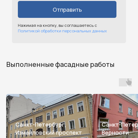
Отправить
Нажимая на кнопку, вы соглашаетесь с
Политикой обработки персональных данных
Выполненные фасадные работы
Санкт-Петербург,
Санкт-Петерб
Измайловский проспект
Верности