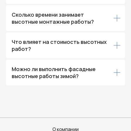
Сколько времени занимает
высотные монтажные работы?
Что влияет на стоимость высотных
работ?
Можно ли выполнить фасадные
высотные работы зимой?
О компании