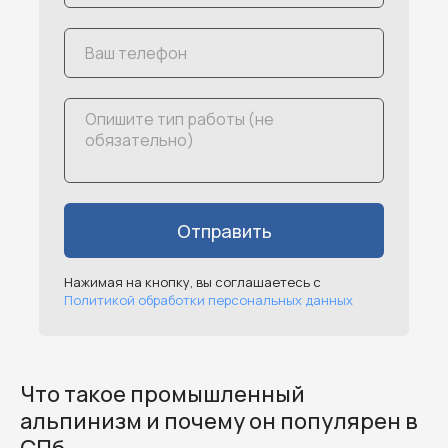
Отправить
Нажимая на кнопку, вы соглашаетесь с
Политикой обработки персональных данных
Что такое промышленный
альпинизм и почему он популярен в