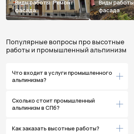
Виды работы: Ремонт
Виды работы
фасада
фасада
Популярные вопросы про высотные
работы и промышленный альпинизм
Что входит в услуги промышленного
альпинизма?
Сколько стоит промышленный
альпинизм в СПб?
Как заказать высотные работы?