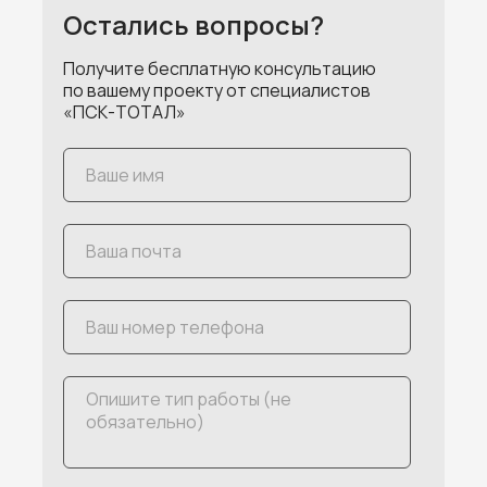
Остались вопросы?
Получите бесплатную консультацию
по вашему проекту от специалистов
«ПСК-ТОТАЛ»