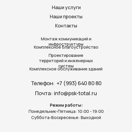
Наши услуги
Наши проекты
Контакты
Монтаж коммуникаций и
инфроструктуры
Комплексное благоустройство
Проектирование
территорий и инженерных
систем
Комплексное обслуживание зданий
Телефон: ‪
+7 (993) 640 80 80‬
Почта:
info@psk-total.ru
Режим работы:
Понедельник-Пятница: 10:00 - 19:00
Суббота-Воскресенье: Выходной