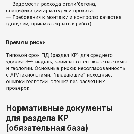
— Ведомости расхода стали/бетона,
спецификации арматуры и проката.
— Требования к монтажу и контролю качества
(допуски, приёмка скрытых работ).
Время и риски
Типовой срок ПД (раздел КР) для среднего
здания: 3–6 недель, зависит от сложности схемы
и геологии. Основные риски: несогласованность
с АР/технологами, “плавающие” исходные,
ошибки геологии, спешка без расчётных
проверок.
Нормативные документы
для раздела КР
(обязательная база)