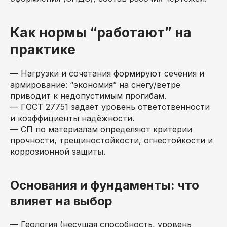
Как нормы “работают” на
практике
— Нагрузки и сочетания формируют сечения и
армирование: “экономия” на снегу/ветре
приводит к недопустимым прогибам.
— ГОСТ 27751 задаёт уровень ответственности
и коэффициенты надёжности.
— СП по материалам определяют критерии
прочности, трещиностойкости, огнестойкости и
коррозионной защиты.
Основания и фундаменты: что
влияет на выбор
— Геология (несущая способность, уровень