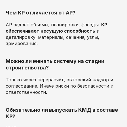
Чем КР отличается от АР?
АР задаёт объёмы, планировки, фасады.
КР
обеспечивает несущую способность
и
деталировку: материалы, сечения, узлы,
армирование.
Можно ли менять систему на стадии
строительства?
Только через перерасчёт, авторский надзор и
согласование. Иначе риски по безопасности и
ответственности.
Обязательно ли выпускать КМД в составе
КР?