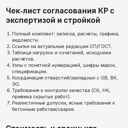
Чек‑лист согласования КР с
экспертизой и стройкой
Полный комплект: записка, расчёты, графика,
ведомости.
Ссылки на актуальные редакции СП/ГОСТ.
Таблица нагрузок и сочетаний, исходники
расчётов.
Узлы с понятной нумерацией, шифры марок,
спецификации.
Координация отверстий/закладных с ОВ, ВК,
ЭО.
Требования к контролю качества (СК, НК,
приёмка скрытых работ).
Реалистичные допуски, ясные требования к
бетонным работам/сварке.