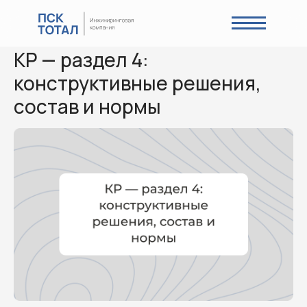
КР — раздел 4:
конструктивные решения,
состав и нормы