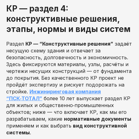
КР — раздел 4:
конструктивные решения,
этапы, нормы и виды систем
Раздел
КР — “Конструктивные решения”
задаёт
несущую схему здания и отвечает за
безопасность, долговечность и экономичность.
Здесь фиксируются материалы, узлы, расчёты и
чертежи несущих конструкций — от фундамента
до покрытия. Без качественного КР проект не
пройдёт экспертизу и рискует подорожать на
стройке.
Инжиниринговая компания
“ПСК‑ТОТАЛ”
более 10 лет выпускает раздел КР
для жилых и общественно‑промышленных
объектов; ниже — что включает КР, как мы его
разрабатываем, какие
нормативные документы
применяем и как выбрать
вид конструктивной
системы
.