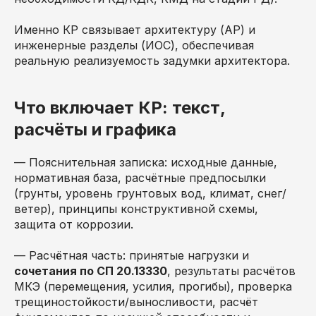
Именно КР связывает архитектуру (АР) и
инженерные разделы (ИОС), обеспечивая
реальную реализуемость задумки архитектора.
Что включает КР: текст,
расчёты и графика
— Пояснительная записка: исходные данные,
нормативная база, расчётные предпосылки
(грунты, уровень грунтовых вод, климат, снег/
ветер), принципы конструктивной схемы,
защита от коррозии.
— Расчётная часть: принятые нагрузки и
сочетания по СП 20.13330
, результаты расчётов
МКЭ (перемещения, усилия, прогибы), проверка
трещиностойкости/выносливости, расчёт