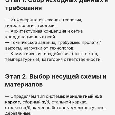
требования
— Инженерные изыскания: геология,
гидрогеология, геодезия.
— Архитектурная концепция и сетка
координационных осей.
— Техническое задание, требуемые пролёты/
высоты, нагрузки от технологов.
— Климатические воздействия (снег, ветер,
температурные), категория ответственности.
Этап 2. Выбор несущей схемы и
материалов
— Определяем тип системы:
монолитный ж/б
каркас
, сборный ж/б, стальной каркас,
стально‑ж/б, каменно‑бетонные/мелкоштучные,
деревянные.