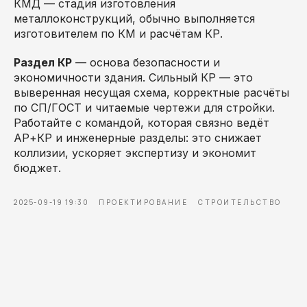
КМД — стадия изготовления
металлоконструкций, обычно выполняется
изготовителем по КМ и расчётам КР.
Раздел КР
— основа безопасности и
экономичности здания. Сильный КР — это
выверенная несущая схема, корректные расчёты
по СП/ГОСТ и читаемые чертежи для стройки.
Работайте с командой, которая связно ведёт
АР+КР и инженерные разделы: это снижает
коллизии, ускоряет экспертизу и экономит
бюджет.
2025-09-19 19:30
ПРОЕКТИРОВАНИЕ
СТРОИТЕЛЬСТВО