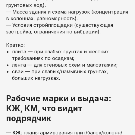
грунтовых вод).
— Масса здания и схема нагрузок (концентрация
в колоннах, равномерность).
— Условия стройплощадки (существующая
застройка, ограничения по вибрации).
Кратко:
плита — при слабых грунтах и жестких
требованиях по осадкам;
лента — для стеновых схем и малоэтажки;
сваи — при слабых/намывных грунтах,
больших нагрузках.
Рабочие марки и выдача:
КЖ, КМ, что видит
подрядчик
—
КЖ
: планы армирования плит/балок/колонн/