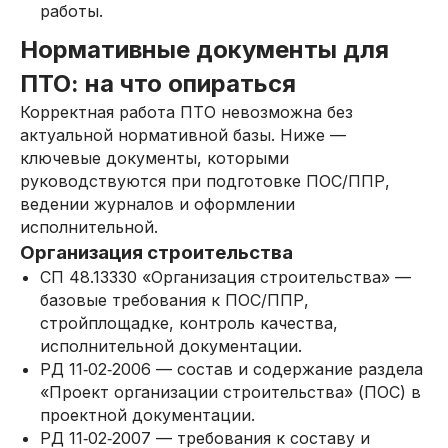
работы.
Нормативные документы для
ПТО: на что опираться
Корректная работа ПТО невозможна без
актуальной нормативной базы. Ниже —
ключевые документы, которыми
руководствуются при подготовке ПОС/ППР,
ведении журналов и оформлении
исполнительной.
Организация строительства
СП 48.13330 «Организация строительства» —
базовые требования к ПОС/ППР,
стройплощадке, контроль качества,
исполнительной документации.
РД 11‑02‑2006 — состав и содержание раздела
«Проект организации строительства» (ПОС) в
проектной документации.
РД 11‑02‑2007 — требования к составу и