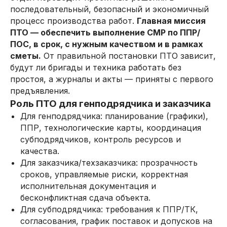
последовательный, безопасный и экономичный
процесс производства работ.
Главная миссия
ПТО — обеспечить выполнение СМР по ППР/
ПОС, в срок, с нужным качеством и в рамках
сметы.
От правильной постановки ПТО зависит,
будут ли бригады и техника работать без
простоя, а журналы и акты — приняты с первого
предъявления.
Роль ПТО для генподрядчика и заказчика
Для генподрядчика: планирование (графики),
ППР, технологические карты, координация
субподрядчиков, контроль ресурсов и
качества.
Для заказчика/техзаказчика: прозрачность
сроков, управляемые риски, корректная
исполнительная документация и
бесконфликтная сдача объекта.
Для субподрядчика: требования к ППР/ТК,
согласования, график поставок и допусков на