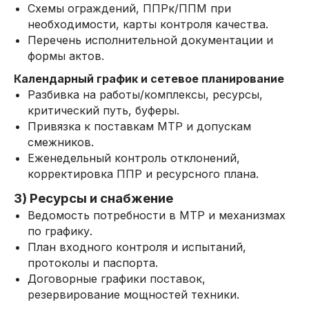
Схемы ограждений, ППРк/ППМ при
необходимости, карты контроля качества.
Перечень исполнительной документации и
формы актов.
Календарный график и сетевое планирование
Разбивка на работы/комплексы, ресурсы,
критический путь, буферы.
Привязка к поставкам МТР и допускам
смежников.
Еженедельный контроль отклонений,
корректировка ППР и ресурсного плана.
3) Ресурсы и снабжение
Ведомость потребности в МТР и механизмах
по графику.
План входного контроля и испытаний,
протоколы и паспорта.
Договорные графики поставок,
резервирование мощностей техники.