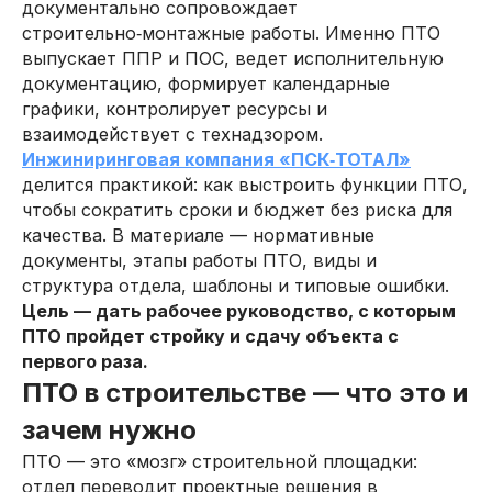
документально сопровождает
строительно‑монтажные работы. Именно ПТО
выпускает ППР и ПОС, ведет исполнительную
документацию, формирует календарные
графики, контролирует ресурсы и
взаимодействует с технадзором.
Инжиниринговая компания «ПСК‑ТОТАЛ»
делится практикой: как выстроить функции ПТО,
чтобы сократить сроки и бюджет без риска для
качества. В материале — нормативные
документы, этапы работы ПТО, виды и
структура отдела, шаблоны и типовые ошибки.
Цель — дать рабочее руководство, с которым
ПТО пройдет стройку и сдачу объекта с
первого раза.
ПТО в строительстве — что это и
зачем нужно
ПТО — это «мозг» строительной площадки:
отдел переводит проектные решения в