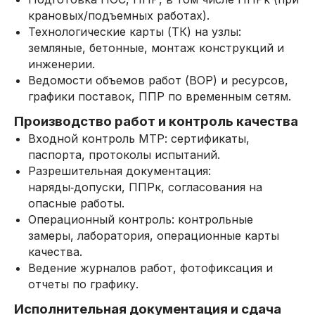
крановых/подъемных работах).
Технологические карты (ТК) на узлы:
земляные, бетонные, монтаж конструкций и
инженерии.
Ведомости объемов работ (ВОР) и ресурсов,
графики поставок, ППР по временным сетям.
Производство работ и контроль качества
Входной контроль МТР: сертификаты,
паспорта, протоколы испытаний.
Разрешительная документация:
наряды‑допуски, ППРк, согласования на
опасные работы.
Операционный контроль: контрольные
замеры, лаборатория, операционные карты
качества.
Ведение журналов работ, фотофиксация и
отчеты по графику.
Исполнительная документация и сдача