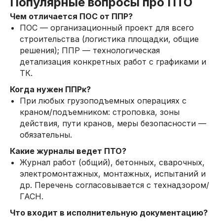
Популярные вопросы про ПТО
Чем отличается ПОС от ППР?
ПОС — организационный проект для всего
строительства (логистика площадки, общие
решения); ППР — технологическая
детализация конкретных работ с графиками и
ТК.
Когда нужен ППРк?
При любых грузоподъемных операциях с
краном/подъемником: строповка, зоны
действия, пути кранов, меры безопасности —
обязательны.
Какие журналы ведет ПТО?
Журнал работ (общий), бетонных, сварочных,
электромонтажных, монтажных, испытаний и
др. Перечень согласовывается с технадзором/
ГАСН.
Что входит в исполнительную документацию?