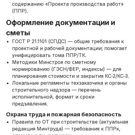
содержанию «Проекта производства работ»
(ППР).
Оформление документации и
сметы
ГОСТ Р 21.1101 (СПДС) — общие требования к
проектной и рабочей документации; помогает
унифицировать тома ППР/ТК.
Методики Минстроя по сметному
нормированию (ГЭСН/ФЕР, индексы) — для
планирования стоимости и закрытия КС‑2/КС‑3.
Локальные регламенты техзаказчика и органы
строительного надзора — перечень
исполнительной, формат и сроки
предъявления.
Охрана труда и пожарная безопасность
Правила по ОТ при строительстве (актуальная
редакция Минтруда) — требования к ППРк,