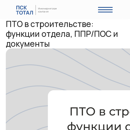
ПТО в строительстве:
функции отдела, ППР/ПОС и
документы