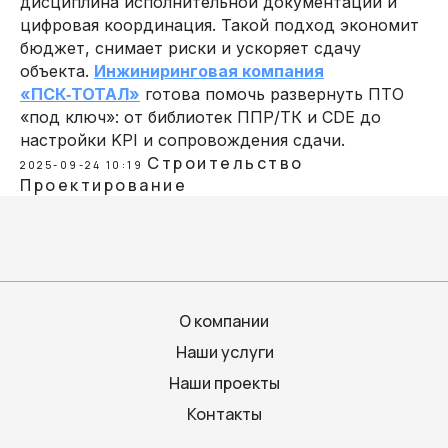
дисциплина исполнительной документации и
цифровая координация. Такой подход экономит
бюджет, снимает риски и ускоряет сдачу
объекта.
Инжиниринговая компания
«ПСК‑ТОТАЛ»
готова помочь развернуть ПТО
«под ключ»: от библиотек ППР/ТК и CDE до
настройки KPI и сопровождения сдачи.
Строительство
2025-09-24 10:19
Проектирование
О компании
Наши услуги
Наши проекты
Контакты