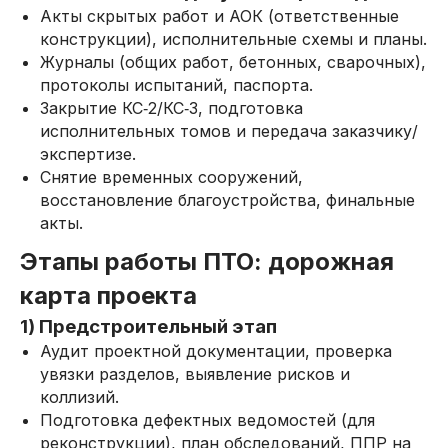
Акты скрытых работ и АОК (ответственные
конструкции), исполнительные схемы и планы.
Журналы (общих работ, бетонных, сварочных),
протоколы испытаний, паспорта.
Закрытие КС‑2/КС‑3, подготовка
исполнительных томов и передача заказчику/
экспертизе.
Снятие временных сооружений,
восстановление благоустройства, финальные
акты.
Этапы работы ПТО: дорожная
карта проекта
1) Предстроительный этап
Аудит проектной документации, проверка
увязки разделов, выявление рисков и
коллизий.
Подготовка дефектных ведомостей (для
реконструкции), план обследований, ППР на