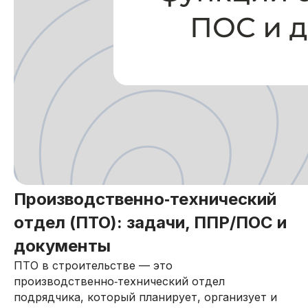
Производственно‑технический
отдел (ПТО): задачи, ППР/ПОС и
документы
ПТО в строительстве — это
производственно‑технический отдел
подрядчика, который планирует, организует и